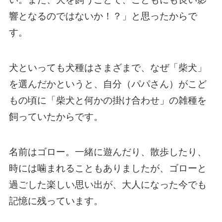
響となるのではないか！？」と思ったからで
す。
犬といっても犬種はさまざまで、なぜ「柴犬」
を選んだかというと、自分（パパさん）がこど
もの頃に「柴犬と何かの掛け合わせ」の雑種を
飼っていたからです。
名前はゴロー。一緒に遊んだり、散歩したり、
時には噛まれることもありましたが、ゴローと
過ごした楽しい思い出が、大人になった今でも
記憶に残っています。