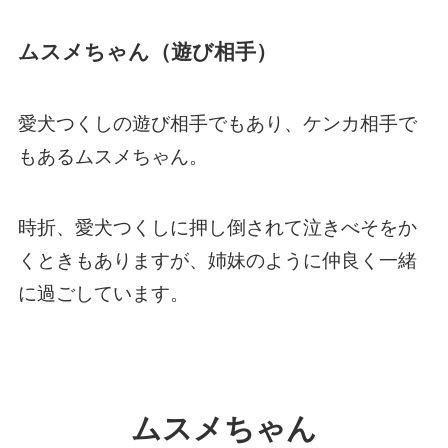
ムスメちゃん（遊び相手）
愛犬つくしの遊び相手でもあり、ケンカ相手で
もあるムスメちゃん。
時折、愛犬つくしに押し倒されて泣きべそをか
くときもありますが、姉妹のように仲良く一緒
に過ごしています。
ムスメちゃん