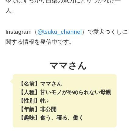
今ではすっかり白柴の魅力にとりつかれた一
人。
Instagram（
@tsuku_channel
）で愛犬つくしに
関する情報を発信中です。
ママさん
【名前】ママさん
【人種】甘いモノがやめられない母親
【性別】牝♀
【年齢】非公開
【趣味】食う、寝る、働く