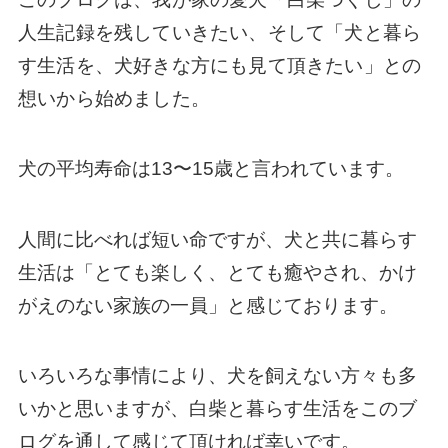
人生記録を残していきたい、そして「犬と暮ら
す生活を、犬好きな方にも見て頂きたい」との
想いから始めました。
犬の平均寿命は13〜15歳と言われています。
人間に比べれば短い命ですが、犬と共に暮らす
生活は「とても楽しく、とても癒やされ、かけ
がえのない家族の一員」と感じております。
いろいろな事情により、犬を飼えない方々も多
いかと思いますが、白柴と暮らす生活をこのブ
ログを通して感じて頂ければ幸いです。