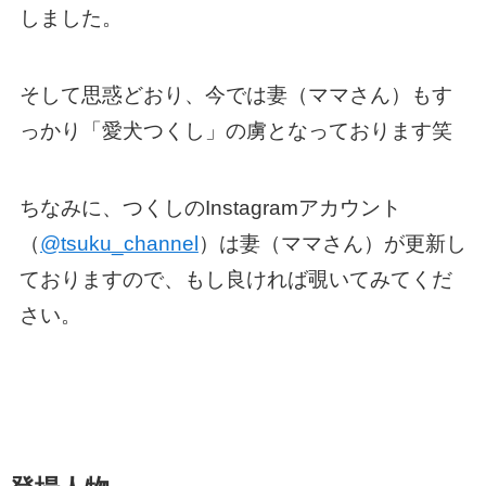
しました。
そして思惑どおり、今では妻（ママさん）もす
っかり「愛犬つくし」の虜となっております笑
ちなみに、つくしのInstagramアカウント
（
@tsuku_channel
）は妻（ママさん）が更新し
ておりますので、もし良ければ覗いてみてくだ
さい。