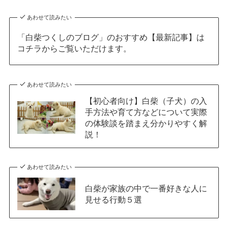
あわせて読みたい
「白柴つくしのブログ」のおすすめ【最新記事】は
コチラからご覧いただけます。
あわせて読みたい
【初心者向け】白柴（子犬）の入
手方法や育て方などについて実際
の体験談を踏まえ分かりやすく解
説！
あわせて読みたい
白柴が家族の中で一番好きな人に
見せる行動５選