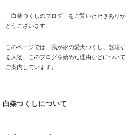
「白柴つくしのブログ」をご覧いただきありが
とうございます。
このページでは、我が家の愛犬つくし、登場す
る人物、このブログを始めた理由などについて
ご案内しています。
白柴つくしについて