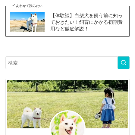
あわせて読みたい
【体験談】白柴犬を飼う前に知っ
ておきたい！飼育にかかる初期費
用など徹底解説！