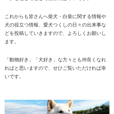
これからも皆さんへ柴犬・白柴に関する情報や
犬の役立つ情報、愛犬つくしの日々の出来事な
どを投稿していきますので、よろしくお願いし
ます。
「動物好き」「犬好き」な方々とも仲良くなれ
ればと思いますので、せひご覧いただければ幸
いです。