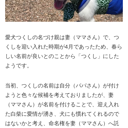
愛犬つくしの名づけ親は妻（ママさん）で、つ
くしを迎い入れた時期が4月であったため、春ら
しい名前が良いとのことから「つくし」にした
ようです。
当初、つくしの名前は自分（パパさん）が付け
ようと色々な候補を考えておりましたが、妻
（ママさん）が名前を付けることで、迎え入れ
た白柴に愛情が湧き、犬にも慣れてくれるので
はないかと考え、命名権を妻（ママさん）へ託