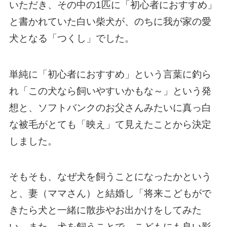
いただき、その中の1匹に「初心者におすすめ」
と書かれていた白い柴犬が、のちに我が家の愛
犬となる「つくし」でした。
単純に「初心者におすすめ」という言葉に釣ら
れ「この犬なら飼いやすいかもな～」という発
想と、ソフトバンクのお父さんみたいに真っ白
な被毛がとても「映え」て見えたことから決定
しました。
そもそも、なぜ犬を飼うことになったかという
と、妻（ママさん）と結婚し「将来こどもがで
きたら犬と一緒に散歩やお出かけをしてみた
い。また、犬を飼うことで、こどもにも良い影