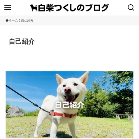
ホーム
自己紹介
自己紹介