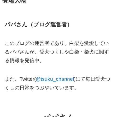
登場人物
パパさん（ブログ運営者）
このブログの運営者であり、白柴を激愛してい
るパパさんが、愛犬つくしや白柴・柴犬に関す
る情報を発信中。
また、Twitter(
@tsuku_channel
)にて毎日愛犬つ
くしの日常をつぶやいています。