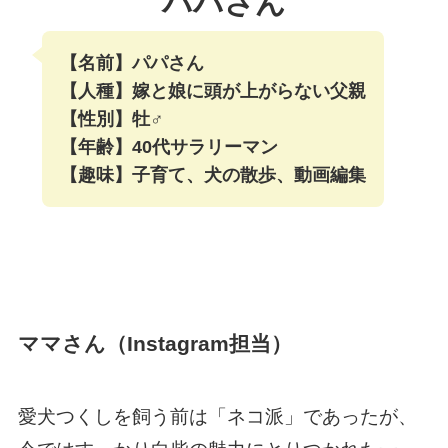
パパさん
【名前】パパさん
【人種】嫁と娘に頭が上がらない父親
【性別】牡♂
【年齢】40代サラリーマン
【趣味】子育て、犬の散歩、動画編集
ママさん（Instagram担当）
愛犬つくしを飼う前は「ネコ派」であったが、