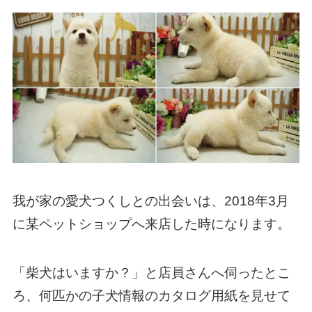
我が家の愛犬つくしとの出会いは、2018年3月
に某ペットショップへ来店した時になります。
「柴犬はいますか？」と店員さんへ伺ったとこ
ろ、何匹かの子犬情報のカタログ用紙を見せて