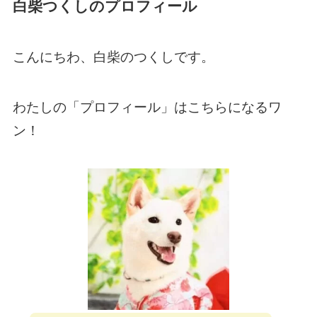
白柴つくしのプロフィール
こんにちわ、白柴のつくしです。
わたしの「プロフィール」はこちらになるワ
ン！