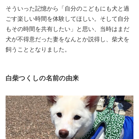
そういった記憶から「自分のこどもにも犬と過
ごす楽しい時間を体験してほしい。そして自分
もその時間を共有したい」と思い、当時はまだ
犬が不得意だった妻をなんとか説得し、柴犬を
飼うこととなりました。
白柴つくしの名前の由来